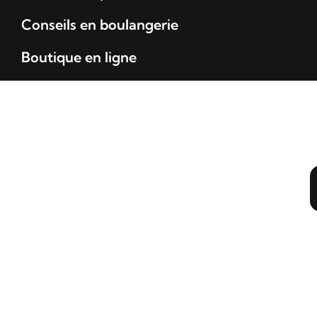
Conseils en boulangerie
Boutique en ligne