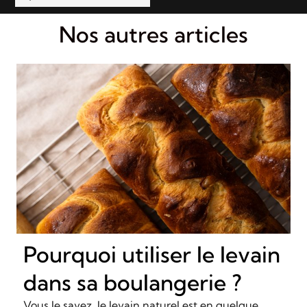
Nos autres articles
Pourquoi utiliser le levain
dans sa boulangerie ?
Vous le savez, le levain naturel est en quelque