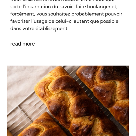
sorte l’incarnation du savoir-faire boulanger et,
forcément, vous souhaitez probablement pouvoir
favoriser l’usage de celui-ci autant que possible
dans votre établissement.
read more