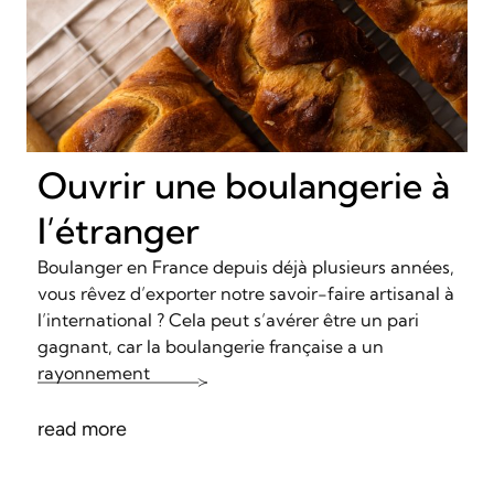
Ouvrir une boulangerie à
l’étranger
Boulanger en France depuis déjà plusieurs années,
vous rêvez d’exporter notre savoir-faire artisanal à
l’international ? Cela peut s’avérer être un pari
gagnant, car la boulangerie française a un
rayonnement
read more