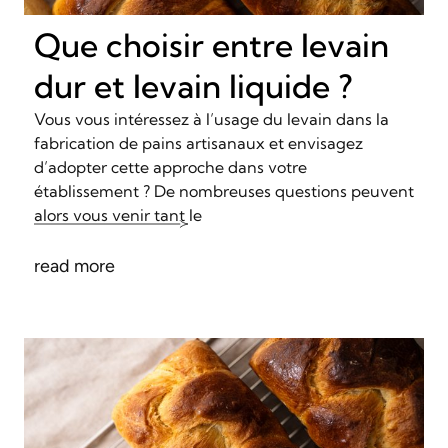
Que choisir entre levain
dur et levain liquide ?
Vous vous intéressez à l’usage du levain dans la
fabrication de pains artisanaux et envisagez
d’adopter cette approche dans votre
établissement ? De nombreuses questions peuvent
alors vous venir tant le
read more