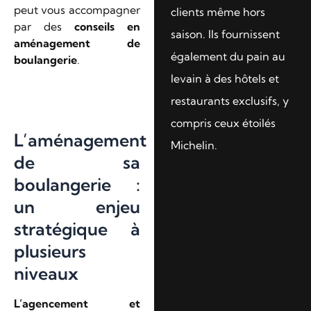
peut vous accompagner
clients même hors
par des
conseils en
saison. Ils fournissent
aménagement de
également du pain au
boulangerie
.
levain à des hôtels et
restaurants exclusifs, y
compris ceux étoilés
L’aménagement
Michelin.
de sa
boulangerie :
un enjeu
stratégique à
plusieurs
niveaux
L’agencement et