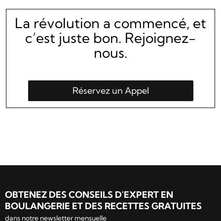
La révolution a commencé, et
c’est juste bon. Rejoignez-
nous.
Réservez un Appel
OBTENEZ DES CONSEILS D'EXPERT EN
BOULANGERIE ET DES RECETTES GRATUITES
dans notre newsletter mensuelle