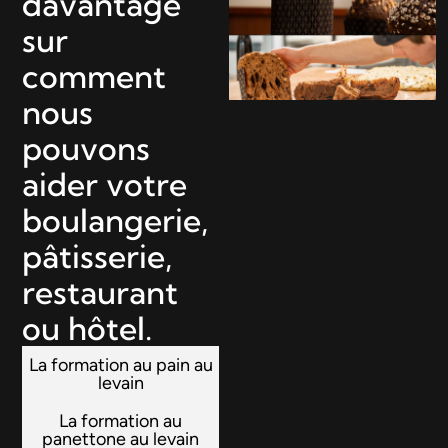
davantage
sur
comment
nous
pouvons
aider votre
boulangerie,
pâtisserie,
restaurant
ou hôtel.
La formation au pain au
levain
La formation au
panettone au levain