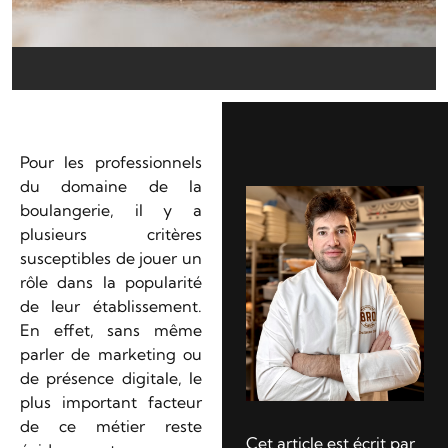
Pour les professionnels
du domaine de la
boulangerie, il y a
plusieurs critères
susceptibles de jouer un
rôle dans la popularité
de leur établissement.
En effet, sans même
parler de marketing ou
de présence digitale, le
plus important facteur
de ce métier reste
Cet article est écrit par