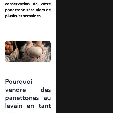
conservation de votre
panettone sera alors de
plusieurs semaines.
Pourquoi
vendre des
panettones au
levain en tant