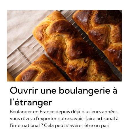
Ouvrir une boulangerie à
l’étranger
Boulanger en France depuis déjà plusieurs années,
vous rêvez d’exporter notre savoir-faire artisanal à
l’international ? Cela peut s’avérer être un pari