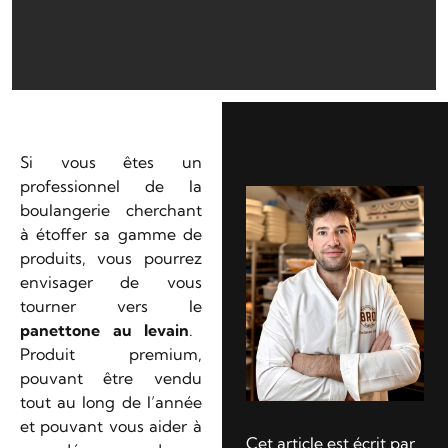
Si vous êtes un
professionnel de la
boulangerie cherchant
à étoffer sa gamme de
produits, vous pourrez
envisager de vous
tourner vers le
panettone au levain
.
Produit premium,
pouvant être vendu
tout au long de l’année
et pouvant vous aider à
Cet article est écrit par