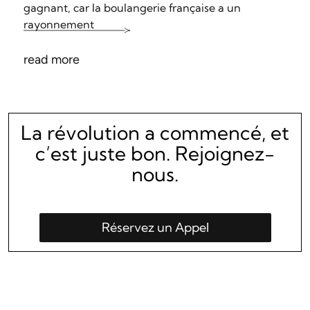
gagnant, car la boulangerie française a un
rayonnement
read more
La révolution a commencé, et
c’est juste bon. Rejoignez-
nous.
Réservez un Appel