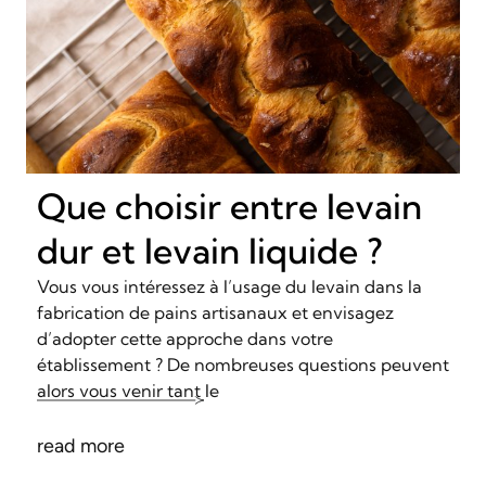
Que choisir entre levain
dur et levain liquide ?
Vous vous intéressez à l’usage du levain dans la
fabrication de pains artisanaux et envisagez
d’adopter cette approche dans votre
établissement ? De nombreuses questions peuvent
alors vous venir tant le
read more