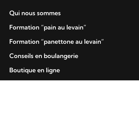
Qui nous sommes
Formation “pain au levain”
Formation “panettone au levain”
Conseils en boulangerie
Boutique en ligne