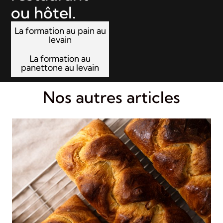
ou hôtel.
La formation au pain au
levain
La formation au
panettone au levain
Nos autres articles