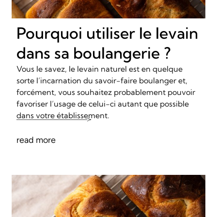
Pourquoi utiliser le levain
dans sa boulangerie ?
Vous le savez, le levain naturel est en quelque
sorte l’incarnation du savoir-faire boulanger et,
forcément, vous souhaitez probablement pouvoir
favoriser l’usage de celui-ci autant que possible
dans votre établissement.
read more