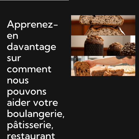
Apprenez-
en
davantage
sur
comment
nous
pouvons
aider votre
boulangerie,
pâtisserie,
restaurant