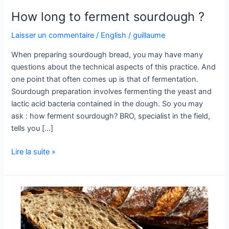
How long to ferment sourdough ?
Laisser un commentaire
/
English
/
guillaume
When preparing sourdough bread, you may have many
questions about the technical aspects of this practice. And
one point that often comes up is that of fermentation.
Sourdough preparation involves fermenting the yeast and
lactic acid bacteria contained in the dough. So you may
ask : how ferment sourdough? BRO, specialist in the field,
tells you […]
Lire la suite »
Comment
activer
son