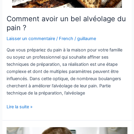
Comment avoir un bel alvéolage du
pain ?
Laisser un commentaire
/
French
/
guillaume
Que vous prépariez du pain à la maison pour votre famille
ou soyez un professionnel qui souhaite affiner ses
techniques de préparation, sa réalisation est une étape
complexe et dont de multiples paramètres peuvent être
influencés. Dans cette optique, de nombreux boulangers
cherchent à améliorer l’alvéolage de leur pain. Partie
technique de la préparation, l’alvéolage
Lire la suite »
Accompagnement