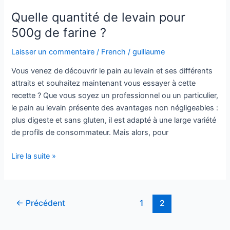
Quelle quantité de levain pour
500g de farine ?
Laisser un commentaire
/
French
/
guillaume
Vous venez de découvrir le pain au levain et ses différents
attraits et souhaitez maintenant vous essayer à cette
recette ? Que vous soyez un professionnel ou un particulier,
le pain au levain présente des avantages non négligeables :
plus digeste et sans gluten, il est adapté à une large variété
de profils de consommateur. Mais alors, pour
Lire la suite »
←
Précédent
1
2