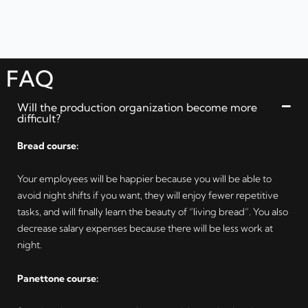
FAQ
Will the production organization become more
difficult?
Bread course:
Your employees will be happier because you will be able to
avoid night shifts if you want, they will enjoy fewer repetitive
tasks, and will finally learn the beauty of “living bread”. You also
decrease salary expenses because there will be less work at
night.
Panettone course: