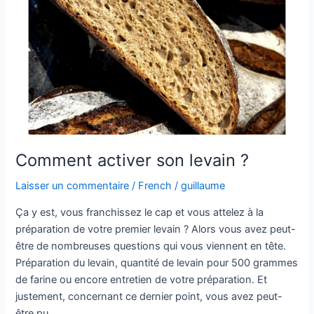
levain ?
Comment activer son levain ?
Laisser un commentaire
/
French
/
guillaume
Ça y est, vous franchissez le cap et vous attelez à la
préparation de votre premier levain ? Alors vous avez peut-
être de nombreuses questions qui vous viennent en tête.
Préparation du levain, quantité de levain pour 500 grammes
de farine ou encore entretien de votre préparation. Et
justement, concernant ce dernier point, vous avez peut-
être pu