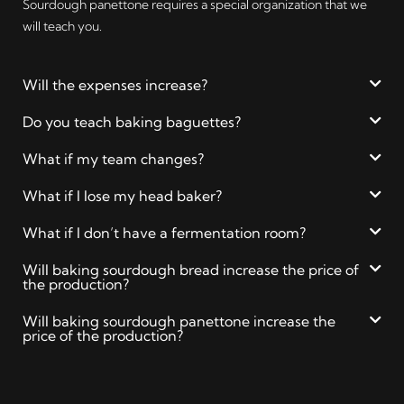
Sourdough panettone requires a special organization that we
will teach you.
Will the expenses increase?
Do you teach baking baguettes?
What if my team changes?
What if I lose my head baker?
What if I don’t have a fermentation room?
Will baking sourdough bread increase the price of
the production?
Will baking sourdough panettone increase the
price of the production?