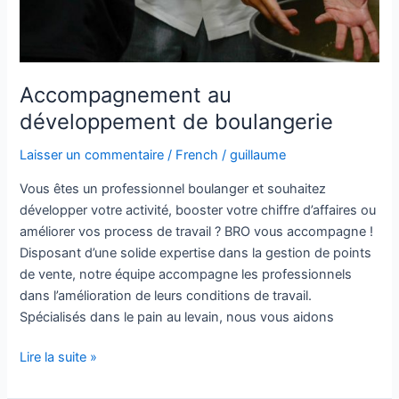
Accompagnement au
développement de boulangerie
Laisser un commentaire
/
French
/
guillaume
Vous êtes un professionnel boulanger et souhaitez
développer votre activité, booster votre chiffre d’affaires ou
améliorer vos process de travail ? BRO vous accompagne !
Disposant d’une solide expertise dans la gestion de points
de vente, notre équipe accompagne les professionnels
dans l’amélioration de leurs conditions de travail.
Spécialisés dans le pain au levain, nous vous aidons
Lire la suite »